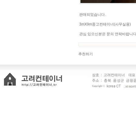
판매되었습니다.
3mX9m중고컨테이너(사무실용)
관심 있으신분은 문의 연락바랍니다
추천하기