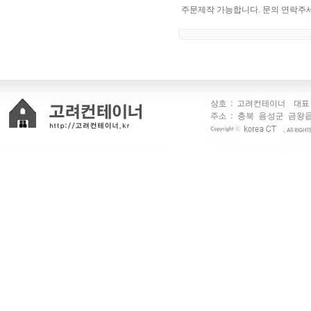
주문제작 가능합니다. 문의 연락주